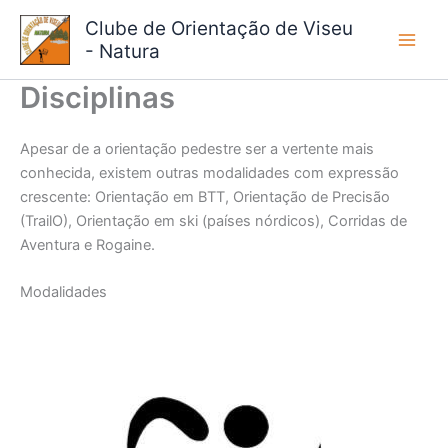
Skip
Clube de Orientação de Viseu
to
- Natura
content
Disciplinas
Apesar de a orientação pedestre ser a vertente mais
conhecida, existem outras modalidades com expressão
crescente: Orientação em BTT, Orientação de Precisão
(TrailO), Orientação em ski (países nórdicos), Corridas de
Aventura e Rogaine.
Modalidades