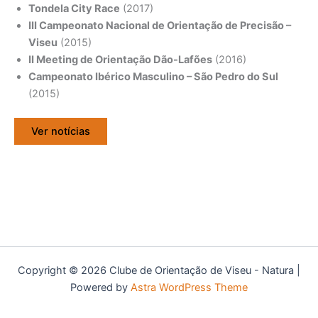
Tondela City Race
(2017)
III Campeonato Nacional de Orientação de Precisão –
Viseu
(2015)
II Meeting de Orientação Dão-Lafões
(2016)
Campeonato Ibérico Masculino – São Pedro do Sul
(2015)
Ver notícias
Copyright © 2026 Clube de Orientação de Viseu - Natura |
Powered by
Astra WordPress Theme