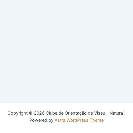
Copyright © 2026 Clube de Orientação de Viseu - Natura |
Powered by
Astra WordPress Theme