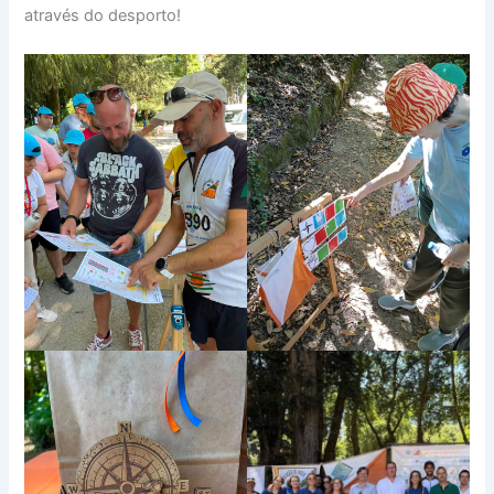
através do desporto!