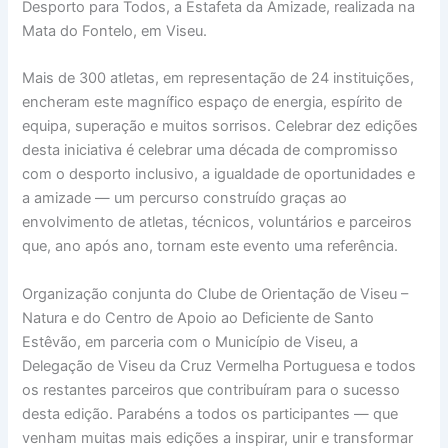
Desporto para Todos, a Estafeta da Amizade, realizada na
Mata do Fontelo, em Viseu.
Mais de 300 atletas, em representação de 24 instituições,
encheram este magnífico espaço de energia, espírito de
equipa, superação e muitos sorrisos. Celebrar dez edições
desta iniciativa é celebrar uma década de compromisso
com o desporto inclusivo, a igualdade de oportunidades e
a amizade — um percurso construído graças ao
envolvimento de atletas, técnicos, voluntários e parceiros
que, ano após ano, tornam este evento uma referência.
Organização conjunta do Clube de Orientação de Viseu –
Natura e do Centro de Apoio ao Deficiente de Santo
Estêvão, em parceria com o Município de Viseu, a
Delegação de Viseu da Cruz Vermelha Portuguesa e todos
os restantes parceiros que contribuíram para o sucesso
desta edição. Parabéns a todos os participantes — que
venham muitas mais edições a inspirar, unir e transformar