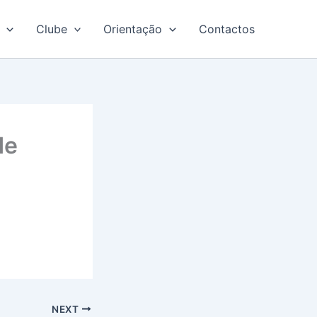
Clube
Orientação
Contactos
de
NEXT