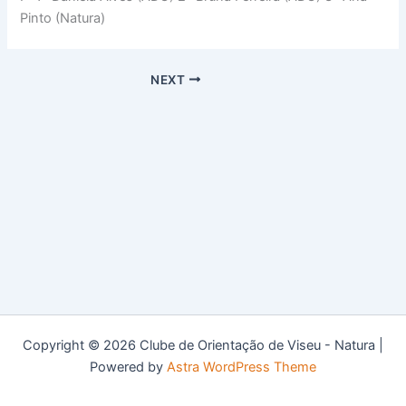
Pinto (Natura)
NEXT
Copyright © 2026 Clube de Orientação de Viseu - Natura |
Powered by
Astra WordPress Theme