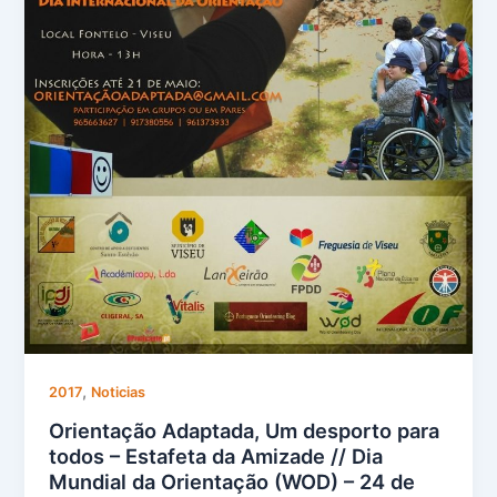
,
2017
Noticias
Orientação Adaptada, Um desporto para
todos – Estafeta da Amizade // Dia
Mundial da Orientação (WOD) – 24 de