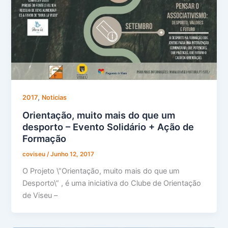
,
2017
Noticias
Orientação, muito mais do que um
desporto – Evento Solidário + Ação de
Formação
coviseu
/
Junho 12, 2017
O Projeto \”Orientação, muito mais do que um
Desporto\” , é uma iniciativa do Clube de Orientação
de Viseu –