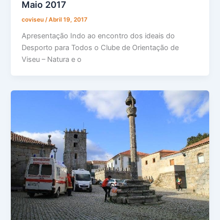
Maio 2017
coviseu
/
Abril 19, 2017
Apresentação Indo ao encontro dos ideais do
Desporto para Todos o Clube de Orientação de
Viseu – Natura e o