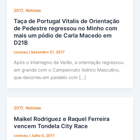
,
2017
Noticias
Taça de Portugal Vitalis de Orientação
de Pedestre regressou no Minho com
mais um pódio de Carla Macedo em
D21B
coviseu
/
Setembro 21, 2017
Após o interregno de Verão, a orientação regressou
em grande com o Campeonato Ibérico Masculino,
que decorreu em paralelo com […]
,
2017
Noticias
Maikel Rodriguez e Raquel Ferreira
vencem Tondela City Race
coviseu
/
Julho 5, 2017