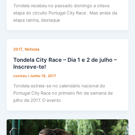
Tondela recebeu no passado domingo a oitava
etapa do circuito Portugal City Race . Mas antes da
etapa rainha, destaque
,
2017
Noticias
Tondela City Race – Dia 1 e 2 de julho –
Inscreve-te!
coviseu
/
Junho 19, 2017
Tondela estreia-se no calendário nacional do
Portugal City Race no primeiro fim de semana de
julho de 2017. O evento